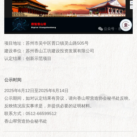
项目地址：苏州市吴中区胥口镇灵山路505号
建设单位：苏州香山工坊建设投资发展有限公司
认定结果：创新示范项目
公示时间
2025年6月12日至2025年6月14日
公示期间，如对认定结果有异议，请向香山帮营造协会秘书处反映。
反映情况应实事求是，并提供必要的证明材料。
联系方式：0512-66599512
香山帮营造协会秘书处