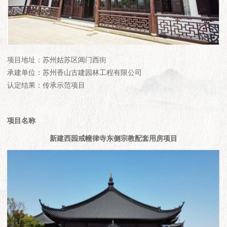
项目地址：苏州姑苏区阊门西街
承建单位：苏州香山古建园林工程有限公司
认定结果：传承示范项目
项目名称
新建西园戒幢律寺东侧宗教配套用房项目