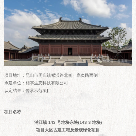
项目地址：昆山市周庄镇祁浜路北侧、寒贞路西侧
承建单位：相亭生态科技有限公司
认定结果：传承示范项目
项目名称
浦江镇 143 号地块东块(143-3 地块)
项目大区古建工程及景观绿化项目