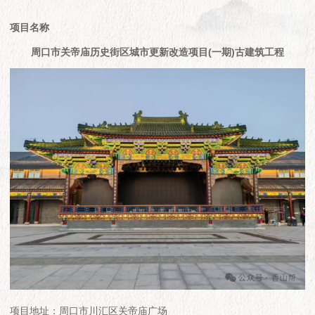
项目名称
周口市关帝庙历史街区城市更新改造项目(一期)古建筑工程
项目地址：周口市川汇区关帝庙广场