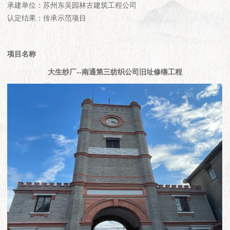
承建单位：苏州东吴园林古建筑工程公司
认定结果：传承示范项目
项目名称
大生纱厂--南通第三纺织公司旧址修缮工程