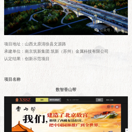
项目地址：山西太原清徐县文源路
承建单位：南京筑新集团.筑新（苏州）金属科技有限公司
认定结果：创新示范项目
项目名称
数智香山帮