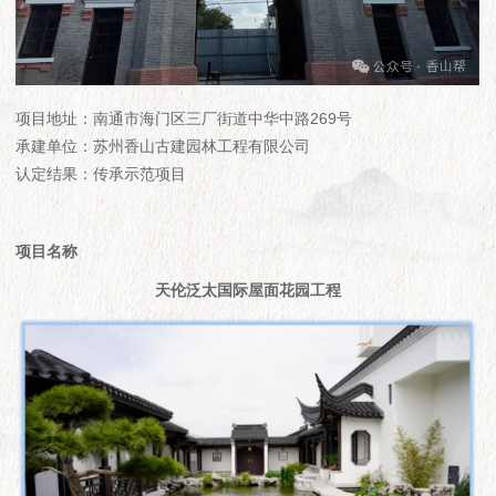
项目地址：南通市海门区三厂街道中华中路269号
承建单位：苏州香山古建园林工程有限公司
认定结果：传承示范项目
项目名称
天伦泛太国际屋面花园工程