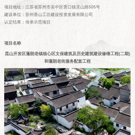
项目地址：江苏省苏州市吴中区胥口镇灵山路505号
建设单位：苏州香山工坊建设投资发展有限公司
认定结果：传承示范项目
项目名称
昆山开发区蓬朗老镇核心区文保建筑及历史建筑建设修缮工程(二期)
和蓬朗老街服务配套工程