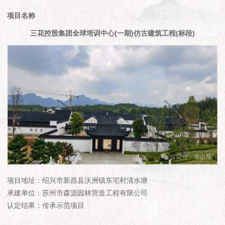
项目名称
三花控股集团全球培训中心(一期)仿古建筑工程(标段)
项目地址：绍兴市新昌县沃洲镇东宅村清水塘
承建单位：苏州市森源园林营造工程有限公司
认定结果：传承示范项目