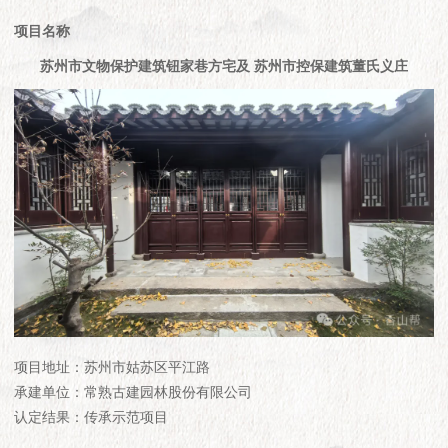
项目名称
苏州市文物保护建筑钮家巷方宅及 苏州市控保建筑董氏义庄
项目地址：苏州市姑苏区平江路
承建单位：常熟古建园林股份有限公司
认定结果：传承示范项目