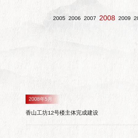
2008
2005
2006
2007
2009
2
2008年5月
香山工坊12号楼主体完成建设