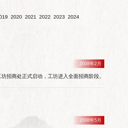
019
2020
2021
2022
2023
2024
2008年2月
工坊招商处正式启动，工坊进入全面招商阶段。
2008年5月