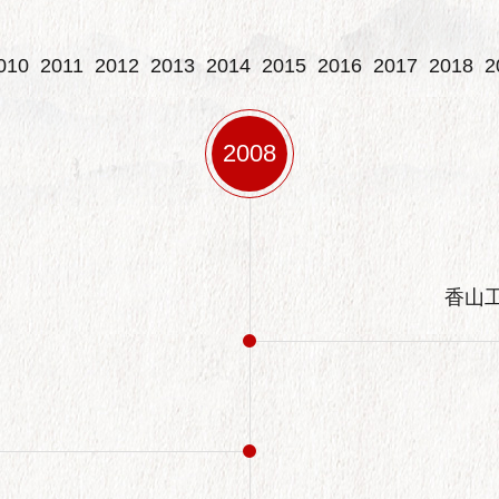
010
2011
2012
2013
2014
2015
2016
2017
2018
2
2008
香山