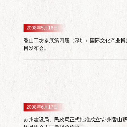
2008年5月16日
香山工坊参展第四届（深圳）国际文化产业博
目发布会。
2008年6月17日
苏州建设局、民政局正式批准成立“苏州香山帮