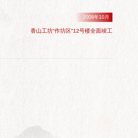
2008年10月
香山工坊“作坊区”12号楼全面竣工