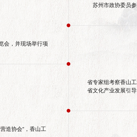
苏州市政协委员参
览会，并现场举行项
省专家组考察香山工
省文化产业发展引导
营造协会”，香山工