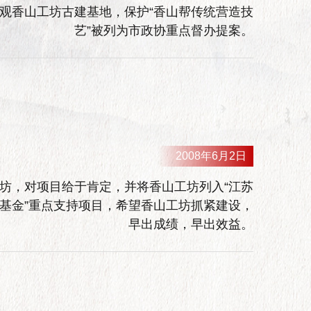
观香山工坊古建基地，保护“香山帮传统营造技
艺”被列为市政协重点督办提案。
2008年6月2日
坊，对项目给于肯定，并将香山工坊列入“江苏
基金”重点支持项目，希望香山工坊抓紧建设，
早出成绩，早出效益。